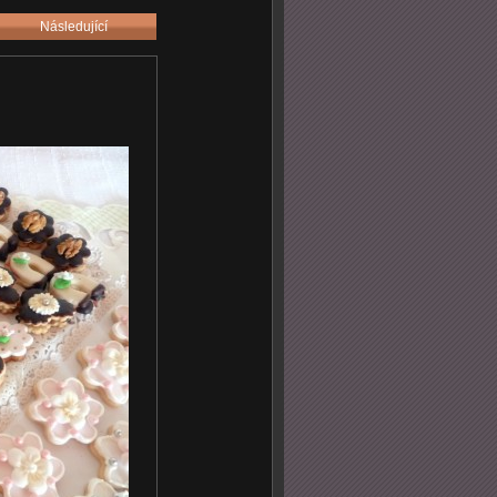
Následující